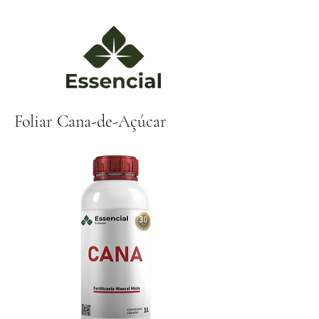
Foliar Cana-de-Açúcar