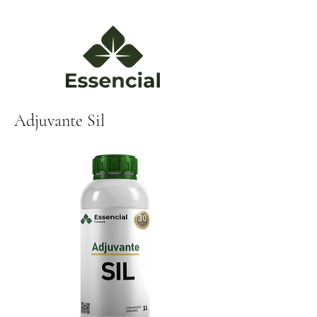
Adjuvante Sil