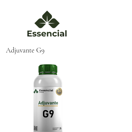
Adjuvante G9