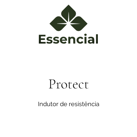
Protect
Indutor de resistência