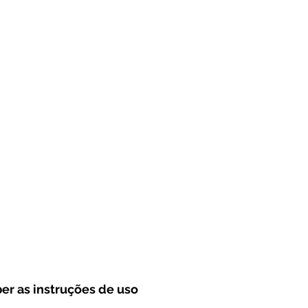
er as instruções de uso