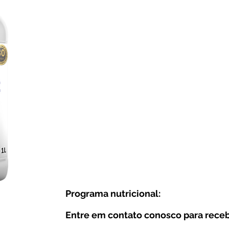
Programa nutricional:
Entre em contato conosco para receb