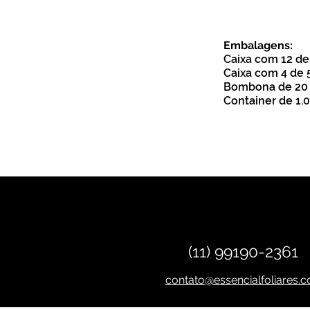
Embalagens:
Caixa com 12 de
Caixa com 4 de 5
Bombona de 20 
Container de 1.0
(11) 99190-2361
contato@essencialfoliares.