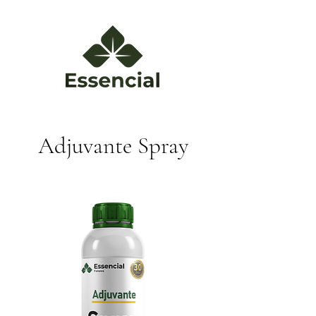
Adjuvante Spray